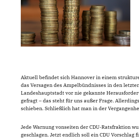
Aktuell befindet sich Hannover in einem strukture
das Versagen des Ampelbündnisses in den letzten
Landeshauptstadt vor nie gekannte Herausforderu
gefragt – das steht für uns außer Frage. Allerdin
schieben. Schließlich hat man in der Vergangenhe
Jede Warnung vonseiten der CDU-Ratsfraktion w
geschlagen. Jetzt endlich soll ein CDU Vorschlag 