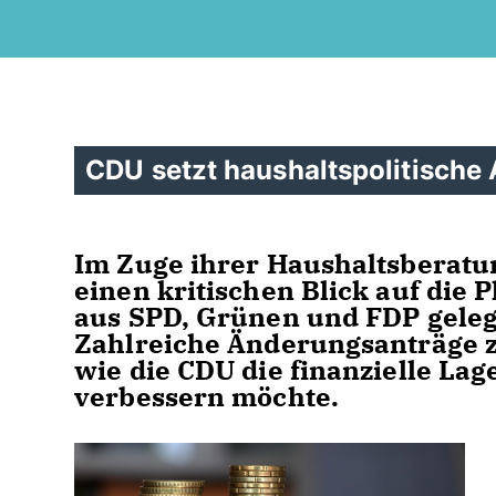
CDU setzt haushaltspolitische
Im Zuge ihrer Haushaltsberatu
einen kritischen Blick auf die
aus SPD, Grünen und FDP gelegt
Zahlreiche Änderungsanträge z
wie die CDU die finanzielle La
verbessern möchte.