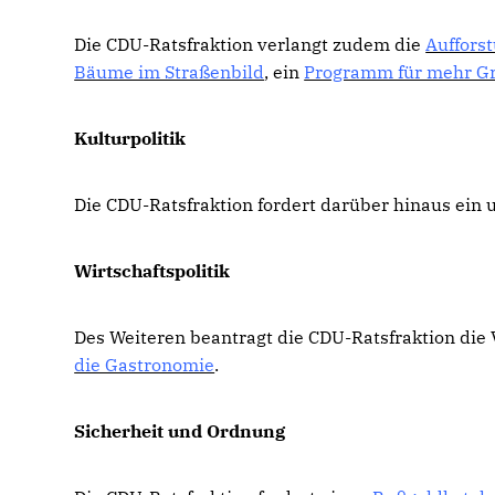
Die CDU-Ratsfraktion verlangt zudem die
Auffors
Bäume im Straßenbild
, ein
Programm für mehr Gr
Kulturpolitik
Die CDU-Ratsfraktion fordert darüber hinaus ein
Wirtschaftspolitik
Des Weiteren beantragt die CDU-Ratsfraktion die
die Gastronomie
.
Sicherheit und Ordnung