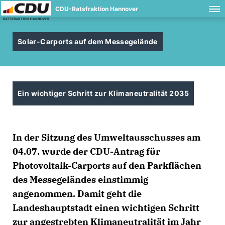
CDU-Ratsfraktion Hannover
Solar-Carports auf dem Messegelände
Ein wichtiger Schritt zur Klimaneutralität 2035
In der Sitzung des Umweltausschusses am
04.07. wurde der CDU-Antrag für
Photovoltaik-Carports auf den Parkflächen
des Messegeländes einstimmig
angenommen. Damit geht die
Landeshauptstadt einen wichtigen Schritt
zur angestrebten Klimaneutralität im Jahr