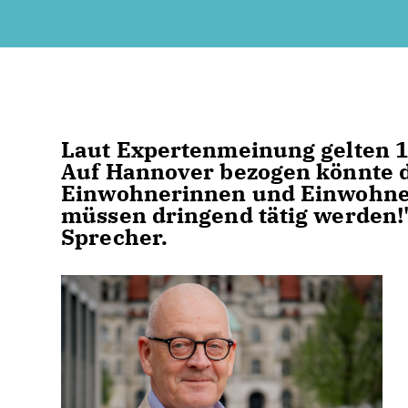
Laut Expertenmeinung gelten 15
Auf Hannover bezogen könnte di
Einwohnerinnen und Einwohner 
müssen dringend tätig werden!"
Sprecher.