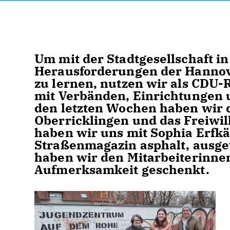
Um mit der Stadtgesellschaft in
Herausforderungen der Hanno
zu lernen, nutzen wir als CDU-
mit Verbänden, Einrichtungen 
den letzten Wochen haben wir
Oberricklingen und das Freiwi
haben wir uns mit Sophia Erfkä
Straßenmagazin asphalt, ausge
haben wir den Mitarbeiterinnen
Aufmerksamkeit geschenkt.