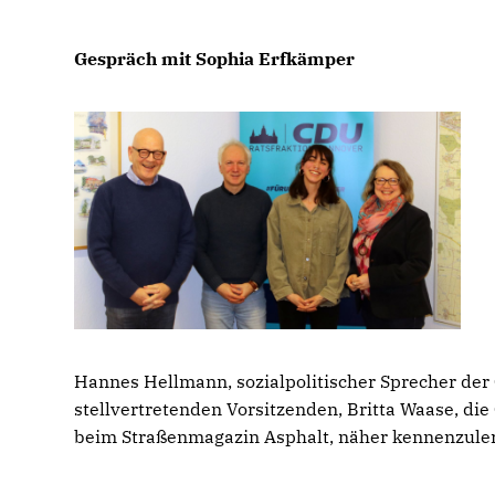
Gespräch mit Sophia Erfkämper
Hannes Hellmann, sozialpolitischer Sprecher der
stellvertretenden Vorsitzenden, Britta Waase, die
beim Straßenmagazin Asphalt, näher kennenzule