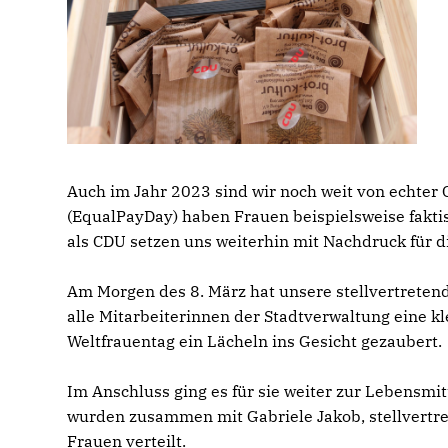
Auch im Jahr 2023 sind wir noch weit von echter 
(EqualPayDay) haben Frauen beispielsweise fakti
als CDU setzen uns weiterhin mit Nachdruck für 
Am Morgen des 8. März hat unsere stellvertreten
alle Mitarbeiterinnen der Stadtverwaltung eine 
Weltfrauentag ein Lächeln ins Gesicht gezaubert.
Im Anschluss ging es für sie weiter zur Lebensmit
wurden zusammen mit Gabriele Jakob, stellvertre
Frauen verteilt.