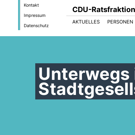
Kontakt
CDU-Ratsfraktio
Impressum
AKTUELLES
PERSONEN 
Datenschutz
Unterwegs 
Stadtgesell