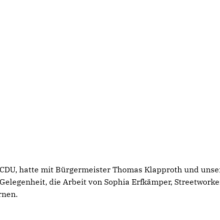
 CDU, hatte mit Bürgermeister Thomas Klapproth und unse
 Gelegenheit, die Arbeit von Sophia Erfkämper, Streetworke
rnen.