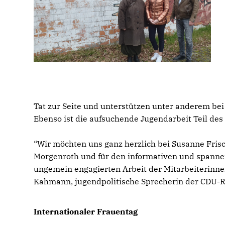
Tat zur Seite und unterstützen unter anderem b
Ebenso ist die aufsuchende Jugendarbeit Teil des
“Wir möchten uns ganz herzlich bei Susanne Frisc
Morgenroth und für den informativen und spanne
ungemein engagierten Arbeit der Mitarbeiterinne
Kahmann, jugendpolitische Sprecherin der CDU-R
Internationaler Frauentag