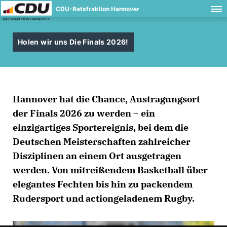
CDU-Ratsfraktion Hannover
Holen wir uns Die Finals 2026!
Hannover hat die Chance, Austragungsort
der Finals 2026 zu werden – ein
einzigartiges Sportereignis, bei dem die
Deutschen Meisterschaften zahlreicher
Disziplinen an einem Ort ausgetragen
werden. Von mitreißendem Basketball über
elegantes Fechten bis hin zu packendem
Rudersport und actiongeladenem Rugby.