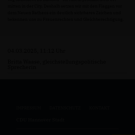
mitten in der City. Deshalb setzen wir mit den Flaggen vor
dem Neuen Rathaus ein deutlich sichtbares Zeichen und
bekennen uns zu Frauenrechten und Gleichberechtigung.
04.03.2025, 11:12 Uhr
Britta Waase, gleichstellungspolitische
Sprecherin
IMPRESSUM
DATENSCHUTZ
KONTAKT
CDU Hannover Stadt