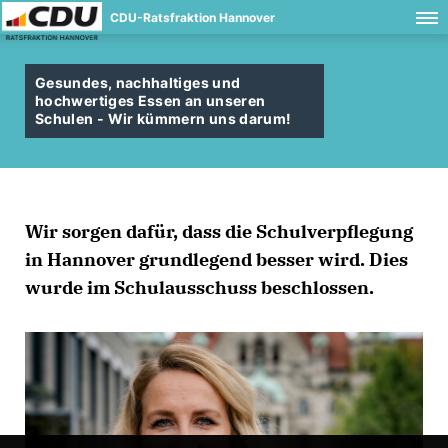
CDU-Ratsfraktion Hannover
Gesundes, nachhaltiges und
hochwertiges Essen an unseren
Schulen - Wir kümmern uns darum!
Wir sorgen dafür, dass die Schulverpflegung
in Hannover grundlegend besser wird. Dies
wurde im Schulausschuss beschlossen.