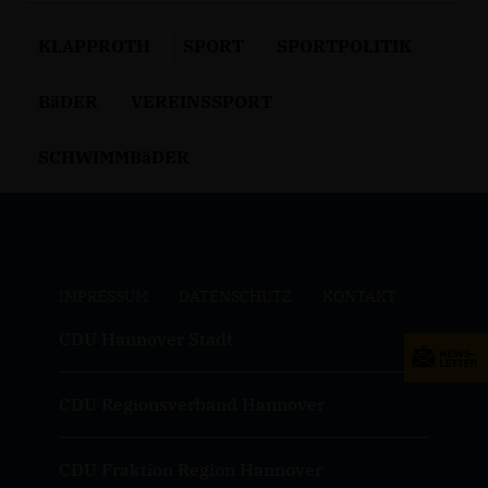
KLAPPROTH
SPORT
SPORTPOLITIK
BäDER
VEREINSSPORT
SCHWIMMBäDER
IMPRESSUM
DATENSCHUTZ
KONTAKT
CDU Hannover Stadt
CDU Regionsverband Hannover
CDU Fraktion Region Hannover