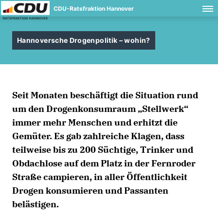
CDU-Ratsfraktion Hannover
Hannoversche Drogenpolitik – wohin?
Seit Monaten beschäftigt die Situation rund
um den Drogenkonsumraum „Stellwerk“
immer mehr Menschen und erhitzt die
Gemüter. Es gab zahlreiche Klagen, dass
teilweise bis zu 200 Süchtige, Trinker und
Obdachlose auf dem Platz in der Fernroder
Straße campieren, in aller Öffentlichkeit
Drogen konsumieren und Passanten
belästigen.