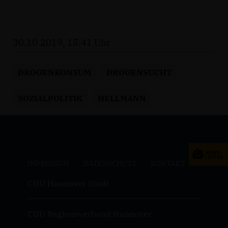
30.10.2019, 15:41 Uhr
DROGENKONSUM
DROGENSUCHT
SOZIALPOLITIK
HELLMANN
IMPRESSUM
DATENSCHUTZ
KONTAKT
CDU Hannover Stadt
CDU Regionsverband Hannover