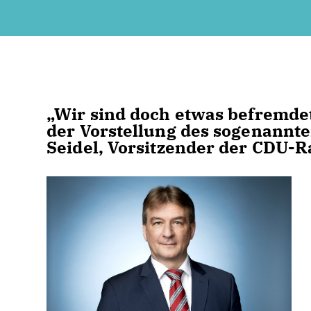
Wir sind doch etwas befremdet 
der Vorstellung des sogenannte
Seidel, Vorsitzender der CDU-R