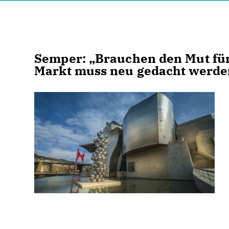
Semper: „Brauchen den Mut für
Markt muss neu gedacht werde