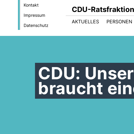
Kontakt
CDU-Ratsfraktio
Impressum
AKTUELLES
PERSONEN 
Datenschutz
CDU: Unser
braucht ein