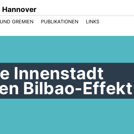
n Hannover
UND GREMIEN
PUBLIKATIONEN
LINKS
e Innenstadt
en Bilbao-Effekt