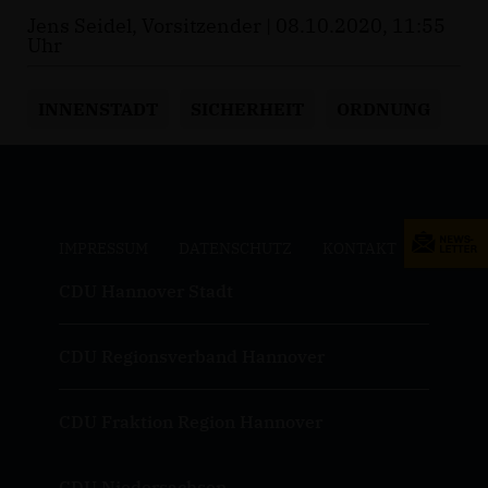
Jens Seidel, Vorsitzender | 08.10.2020, 11:55
Uhr
INNENSTADT
SICHERHEIT
ORDNUNG
IMPRESSUM
DATENSCHUTZ
KONTAKT
CDU Hannover Stadt
CDU Regionsverband Hannover
CDU Fraktion Region Hannover
CDU Niedersachsen