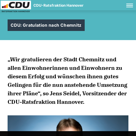
CDU-Ratsfraktion Hannover
CDU: Gratulation nach Chemnitz
Wir gratulieren der Stadt Chemnitz und
allen Einwohnerinnen und Einwohnern zu
diesem Erfolg und wünschen ihnen gutes
Gelingen für die nun anstehende Umsetzung
ihrer Pläne“, so Jens Seidel, Vorsitzender der
CDU-Ratsfraktion Hannover.