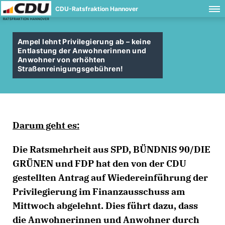
CDU-Ratsfraktion Hannover
Ampel lehnt Privilegierung ab – keine
Entlastung der Anwohnerinnen und
Anwohner von erhöhten
Straßenreinigungsgebühren!
Darum geht es:
Die Ratsmehrheit aus SPD, BÜNDNIS 90/DIE
GRÜNEN und FDP hat den von der CDU
gestellten Antrag auf Wiedereinführung der
Privilegierung im Finanzausschuss am
Mittwoch abgelehnt. Dies führt dazu, dass
die Anwohnerinnen und Anwohner durch