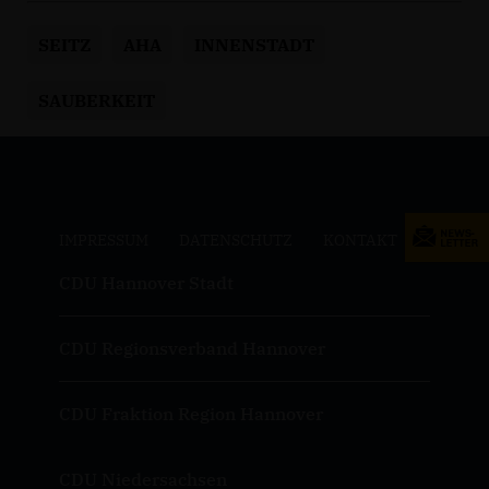
SEITZ
AHA
INNENSTADT
SAUBERKEIT
IMPRESSUM
DATENSCHUTZ
KONTAKT
CDU Hannover Stadt
CDU Regionsverband Hannover
CDU Fraktion Region Hannover
CDU Niedersachsen