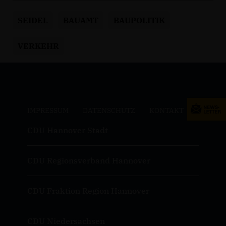
SEIDEL
BAUAMT
BAUPOLITIK
VERKEHR
IMPRESSUM
DATENSCHUTZ
KONTAKT
CDU Hannover Stadt
CDU Regionsverband Hannover
CDU Fraktion Region Hannover
CDU Niedersachsen