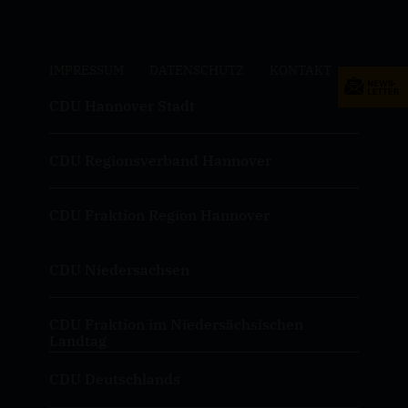
IMPRESSUM
DATENSCHUTZ
KONTAKT
CDU Hannover Stadt
CDU Regionsverband Hannover
CDU Fraktion Region Hannover
CDU Niedersachsen
CDU Fraktion im Niedersächsischen
Landtag
CDU Deutschlands