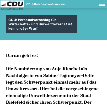
CDU-Ratsfraktion Hannover
CDU: Personalvorschlag für
Wirtschafts- und Umweltdezernat ist
kein großer Wurf
Darum geht es:
Die Nominierung von Anja Ritschel als
Nachfolgerin von Sabine Tegtmeyer-Dette
legt den Schwerpunkt einmal mehr auf das
Umweltressort. Hier hat die vorgeschlagene
ehemalige Umweltdezernentin der Stadt
Bielefeld sicher ihren Schwerpunkt. Der