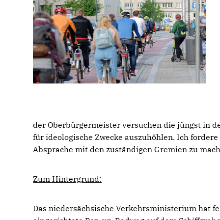
der Oberbürgermeister versuchen die jüngst in d
für ideologische Zwecke auszuhöhlen. Ich fordere
Absprache mit den zuständigen Gremien zu machen
Zum Hintergrund:
Das niedersächsische Verkehrsministerium hat fe