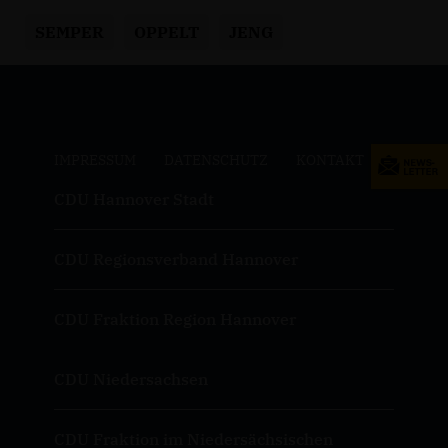
SEMPER
OPPELT
JENG
IMPRESSUM
DATENSCHUTZ
KONTAKT
CDU Hannover Stadt
CDU Regionsverband Hannover
CDU Fraktion Region Hannover
CDU Niedersachsen
CDU Fraktion im Niedersächsischen