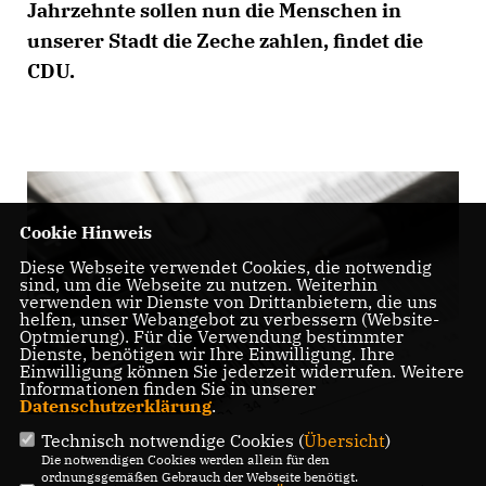
Jahrzehnte sollen nun die Menschen in
unserer Stadt die Zeche zahlen, findet die
CDU.
Cookie Hinweis
Diese Webseite verwendet Cookies, die notwendig
sind, um die Webseite zu nutzen. Weiterhin
verwenden wir Dienste von Drittanbietern, die uns
helfen, unser Webangebot zu verbessern (Website-
Optmierung). Für die Verwendung bestimmter
Dienste, benötigen wir Ihre Einwilligung. Ihre
Einwilligung können Sie jederzeit widerrufen. Weitere
Informationen finden Sie in unserer
Datenschutzerklärung
.
Technisch notwendige Cookies (
Übersicht
)
Die notwendigen Cookies werden allein für den
ordnungsgemäßen Gebrauch der Webseite benötigt.