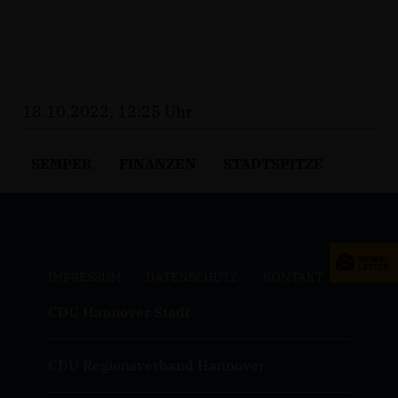
18.10.2022, 12:25 Uhr
SEMPER
FINANZEN
STADTSPITZE
IMPRESSUM
DATENSCHUTZ
KONTAKT
CDU Hannover Stadt
CDU Regionsverband Hannover