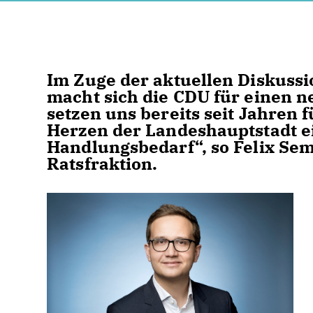
Im Zuge der aktuellen Diskussio
macht sich die CDU für einen 
setzen uns bereits seit Jahren 
Herzen der Landeshauptstadt ei
Handlungsbedarf“, so Felix Sem
Ratsfraktion.