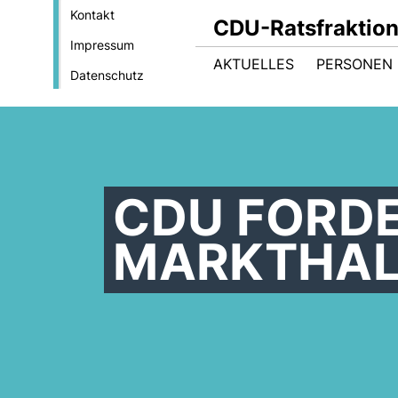
Kontakt
CDU-Ratsfraktio
Impressum
AKTUELLES
PERSONEN 
Datenschutz
CDU FORDE
MARKTHAL