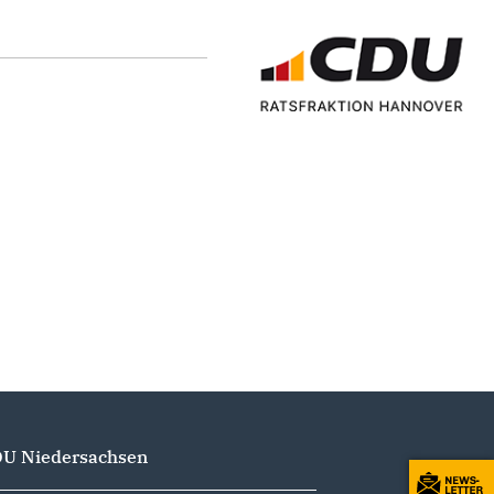
U Niedersachsen