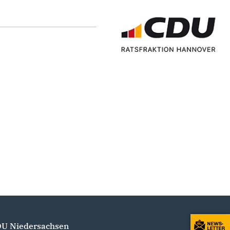
U Niedersachsen