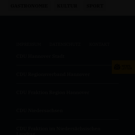
GASTRONOMIE
KULTUR
SPORT
IMPRESSUM
DATENSCHUTZ
KONTAKT
CDU Hannover Stadt
CDU Regionsverband Hannover
CDU Fraktion Region Hannover
CDU Niedersachsen
CDU Fraktion im Niedersächsischen
Landtag