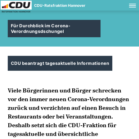
CDU-Ratsfraktion Hannover
Für Durchblick im Corona-
Verordnungsdschungel
CDU beantragt tagesaktuelle Informationen
Viele Bürgerinnen und Bürger schrecken
vor den immer neuen Corona-Verordnungen
zurück und verzichten auf einen Besuch in
Restaurants oder bei Veranstaltungen.
Deshalb setzt sich die CDU-Fraktion für
tagesaktuelle und übersichtliche