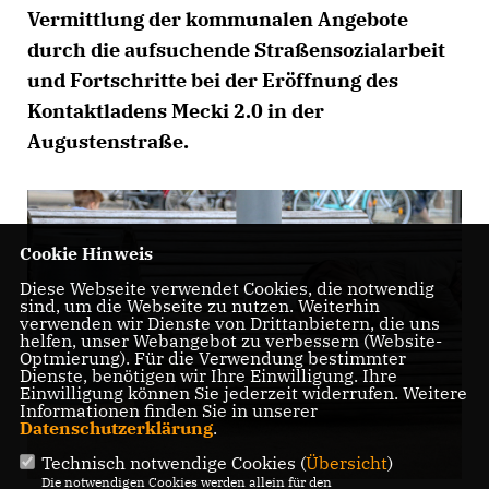
Vermittlung der kommunalen Angebote
durch die aufsuchende Straßensozialarbeit
und Fortschritte bei der Eröffnung des
Kontaktladens Mecki 2.0 in der
Augustenstraße.
Cookie Hinweis
Diese Webseite verwendet Cookies, die notwendig
sind, um die Webseite zu nutzen. Weiterhin
verwenden wir Dienste von Drittanbietern, die uns
helfen, unser Webangebot zu verbessern (Website-
Optmierung). Für die Verwendung bestimmter
Dienste, benötigen wir Ihre Einwilligung. Ihre
Einwilligung können Sie jederzeit widerrufen. Weitere
Informationen finden Sie in unserer
Datenschutzerklärung
.
Technisch notwendige Cookies (
Übersicht
)
Die notwendigen Cookies werden allein für den