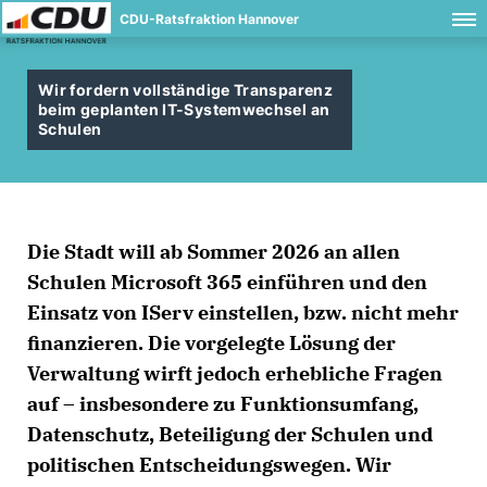
CDU-Ratsfraktion Hannover
Wir fordern vollständige Transparenz
beim geplanten IT-Systemwechsel an
Schulen
Die Stadt will ab Sommer 2026 an allen
Schulen Microsoft 365 einführen und den
Einsatz von IServ einstellen, bzw. nicht mehr
finanzieren. Die vorgelegte Lösung der
Verwaltung wirft jedoch erhebliche Fragen
auf – insbesondere zu Funktionsumfang,
Datenschutz, Beteiligung der Schulen und
politischen Entscheidungswegen. Wir