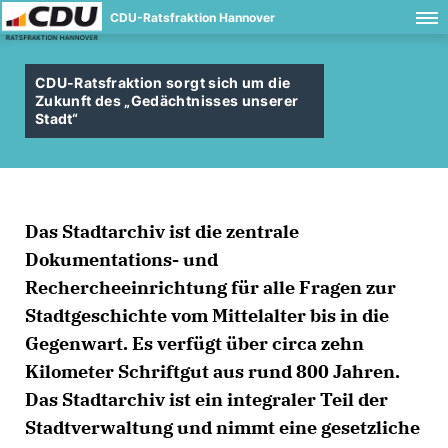
CDU-Ratsfraktion Hannover
CDU-Ratsfraktion sorgt sich um die
Zukunft des „Gedächtnisses unserer
Stadt“
Das Stadtarchiv ist die zentrale
Dokumentations- und
Rechercheeinrichtung für alle Fragen zur
Stadtgeschichte vom Mittelalter bis in die
Gegenwart. Es verfügt über circa zehn
Kilometer Schriftgut aus rund 800 Jahren.
Das Stadtarchiv ist ein integraler Teil der
Stadtverwaltung und nimmt eine gesetzliche