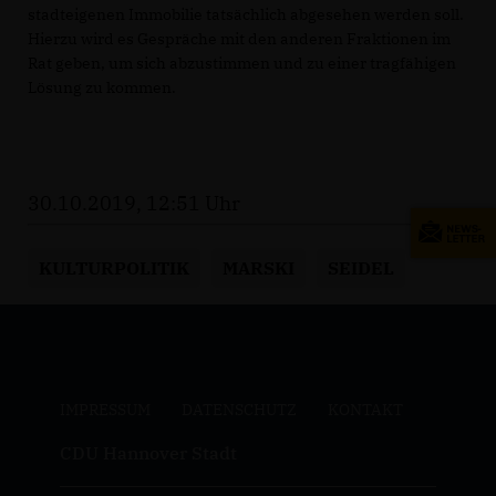
stadteigenen Immobilie tatsächlich abgesehen werden soll.
Hierzu wird es Gespräche mit den anderen Fraktionen im
Rat geben, um sich abzustimmen und zu einer tragfähigen
Lösung zu kommen.
30.10.2019, 12:51 Uhr
KULTURPOLITIK
MARSKI
SEIDEL
IMPRESSUM
DATENSCHUTZ
KONTAKT
CDU Hannover Stadt