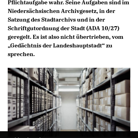
Pflichtaufgabe wahr. Seine Aufgaben sind im
Niedersächsischen Archivgesetz, in der
Satzung des Stadtarchivs und in der
Schriftgutordnung der Stadt (ADA 10/27)
geregelt. Es ist also nicht übertrieben, vom
Gedächtnis der Landeshauptstadt“ zu
sprechen.