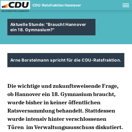
CDU-Ratsfraktion Hannover
Aktuelle Stunde: "Braucht Hannover
ein 18. Gymnasium?"
Arne Borstelmann spricht für die CDU-Ratsfraktion.
Die wichtige und zukunftsweisende Frage,
ob Hannover ein 18. Gymnasium braucht,
wurde bisher in keiner öffentlichen
Ratsversammlung behandelt. Stattdessen
wurde intensiv hinter verschlossenen
Türen im Verwaltungsausschuss diskutiert.