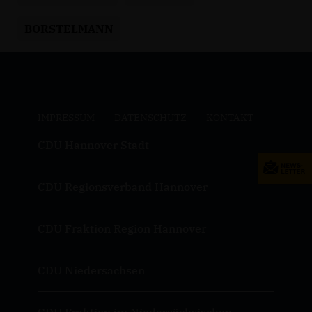
BORSTELMANN
IMPRESSUM
DATENSCHUTZ
KONTAKT
CDU Hannover Stadt
CDU Regionsverband Hannover
CDU Fraktion Region Hannover
CDU Niedersachsen
CDU Fraktion im Niedersächsischen