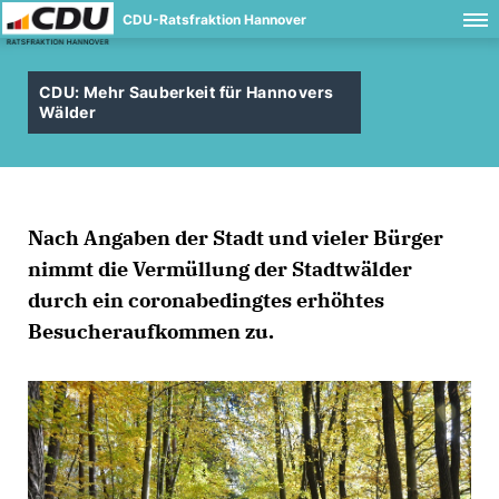
CDU-Ratsfraktion Hannover
CDU: Mehr Sauberkeit für Hannovers
Wälder
Nach Angaben der Stadt und vieler Bürger
nimmt die Vermüllung der Stadtwälder
durch ein coronabedingtes erhöhtes
Besucheraufkommen zu.