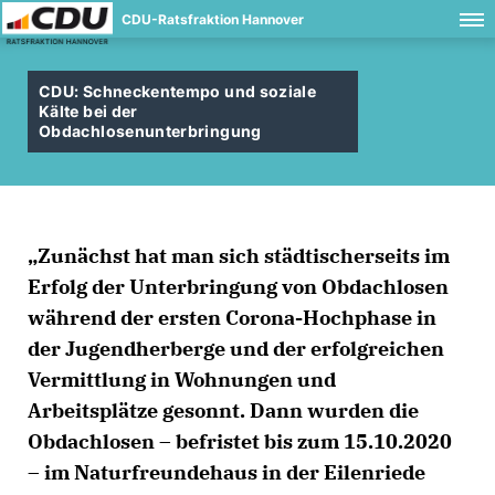
CDU-Ratsfraktion Hannover
CDU: Schneckentempo und soziale
Kälte bei der
Obdachlosenunterbringung
Zunächst hat man sich städtischerseits im
Erfolg der Unterbringung von Obdachlosen
während der ersten Corona-Hochphase in
der Jugendherberge und der erfolgreichen
Vermittlung in Wohnungen und
Arbeitsplätze gesonnt. Dann wurden die
Obdachlosen – befristet bis zum 15.10.2020
– im Naturfreundehaus in der Eilenriede