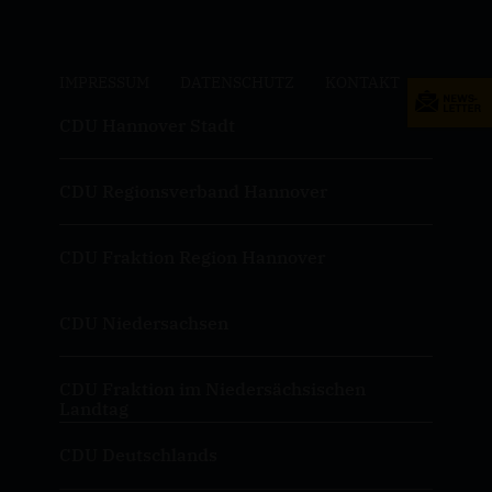
IMPRESSUM
DATENSCHUTZ
KONTAKT
CDU Hannover Stadt
CDU Regionsverband Hannover
CDU Fraktion Region Hannover
CDU Niedersachsen
CDU Fraktion im Niedersächsischen
Landtag
CDU Deutschlands